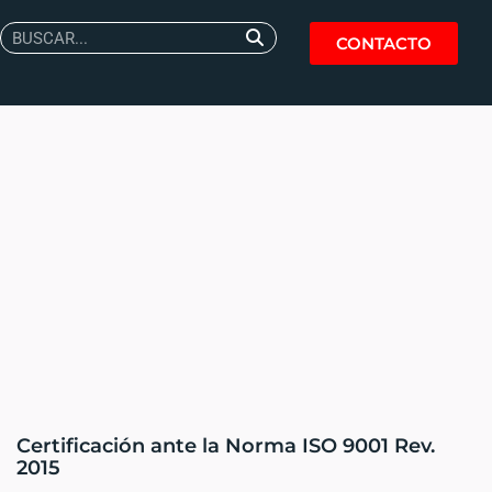
CONTACTO
Certificación ante la Norma ISO 9001 Rev.
2015