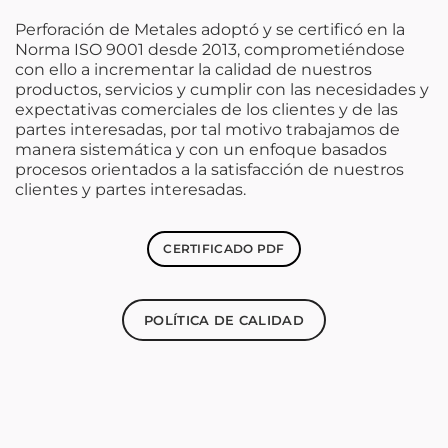
Perforación de Metales adoptó y se certificó en la
Norma ISO 9001 desde 2013, comprometiéndose
con ello a incrementar la calidad de nuestros
productos, servicios y cumplir con las necesidades y
expectativas comerciales de los clientes y de las
partes interesadas, por tal motivo trabajamos de
manera sistemática y con un enfoque basados
procesos orientados a la satisfacción de nuestros
clientes y partes interesadas.
CERTIFICADO PDF
POLÍTICA DE CALIDAD