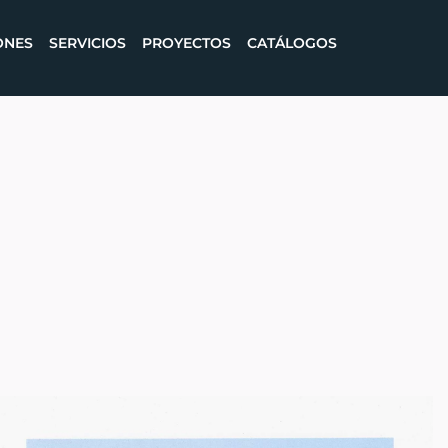
ONES
SERVICIOS
PROYECTOS
CATÁLOGOS