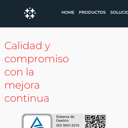
HOME
PRODUCTOS
SOLUCI
Calidad y
compromiso
con la
mejora
continua