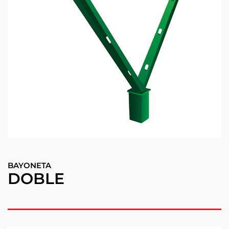
BAYONETA
DOBLE