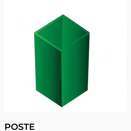
POSTE