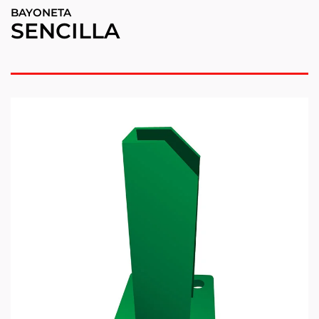
BAYONETA
SENCILLA