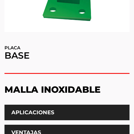
PLACA
BASE
MALLA INOXIDABLE
APLICACIONES
VENTAJAS