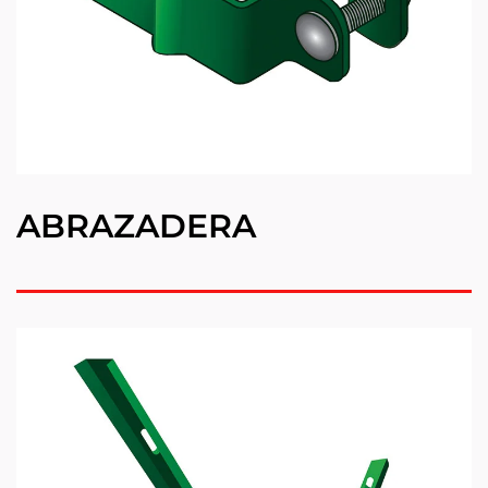
ABRAZADERA