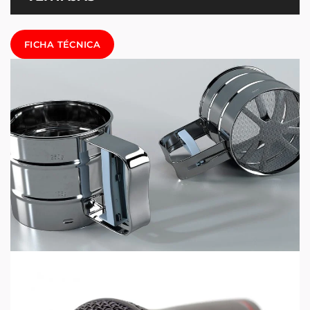
FICHA TÉCNICA