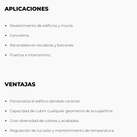
APLICACIONES
Revestimiento de edificios y muros.
Cancelería.
Barandales en escaleras y balcones.
Puertas e interiorismo.
VENTAJAS
Personaliza el edificio dándole carácter.
Capacidad de cubrir cualquier geometría de la superficie.
Gran diversidad de colores y acabados.
Regulación de luz solar y mantenimiento de temperatura.