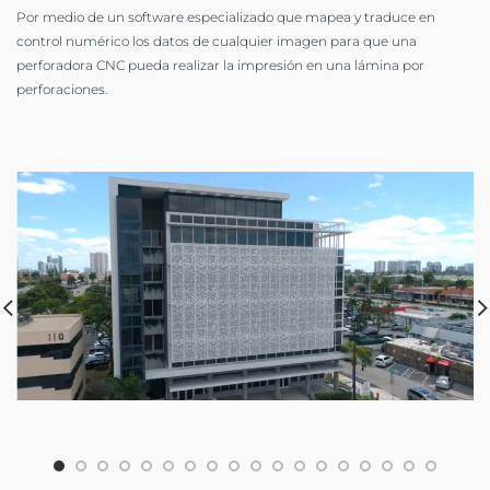
Por medio de un software especializado que mapea y traduce en
control numérico los datos de cualquier imagen para que una
perforadora CNC pueda realizar la impresión en una lámina por
perforaciones.