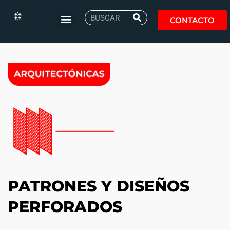
CONTACTO
PATRONES Y DISEÑOS
PERFORADOS