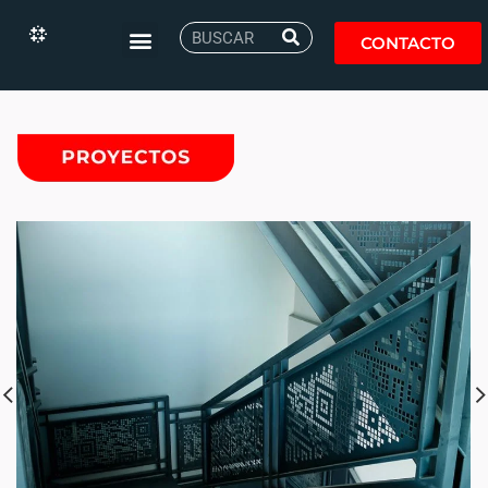
CONTACTO