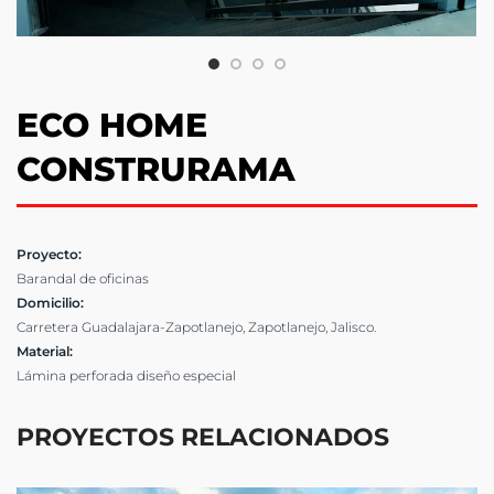
ECO HOME
CONSTRURAMA
Proyecto:
Barandal de oficinas
Domicilio:
Carretera Guadalajara-Zapotlanejo, Zapotlanejo, Jalisco.
Material:
Lámina perforada diseño especial
PROYECTOS RELACIONADOS