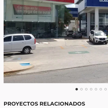
PROYECTOS RELACIONADOS