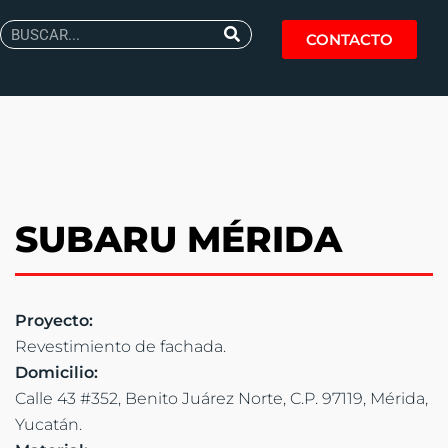
CONTACTO
SUBARU MÉRIDA
Proyecto:
Revestimiento de fachada.
Domicilio:
Calle 43 #352, Benito Juárez Norte, C.P. 97119, Mérida,
Yucatán.