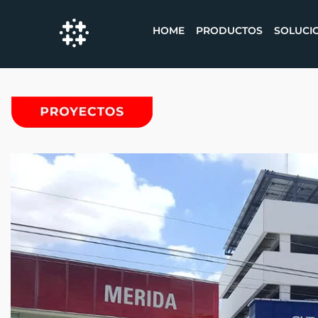
HOME
PRODUCTOS
SOLUCI