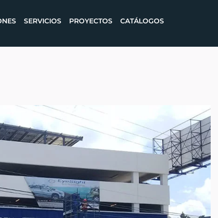
ONES
SERVICIOS
PROYECTOS
CATÁLOGOS