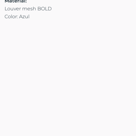
Material:
Louver mesh BOLD
Color: Azul