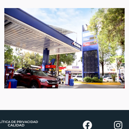
LÍTICA DE PRIVACIDAD
Facebook
I
CALIDAD