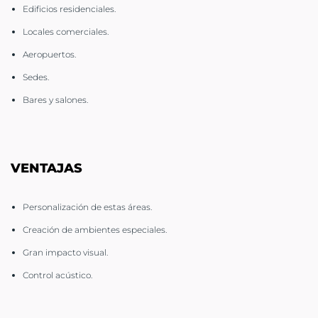
Edificios residenciales.
Locales comerciales.
Aeropuertos.
Sedes.
Bares y salones.
VENTAJAS
Personalización de estas áreas.
Creación de ambientes especiales.
Gran impacto visual.
Control acústico.